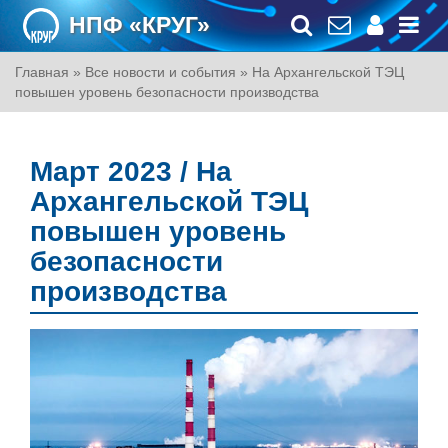
НПФ «КРУГ»
Главная
»
Все новости и события
»
На Архангельской ТЭЦ
повышен уровень безопасности производства
Март 2023 / На
Архангельской ТЭЦ
повышен уровень
безопасности
производства