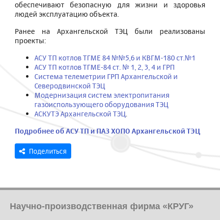
обеспечивают безопасную для жизни и здоровья
людей эксплуатацию объекта.
Ранее на Архангельской ТЭЦ были реализованы
проекты:
АСУ ТП котлов ТГМЕ 84 №№5,6 и КВГМ-180 ст.№1
АСУ ТП котлов ТГМE-84 ст. № 1, 2, 3, 4 и ГРП
Система телеметрии ГРП Архангельской и
Северодвинской ТЭЦ
Модернизация систем электропитания
газоиспользующего оборудования ТЭЦ
АСКУТЭ Архангельской ТЭЦ
.
Подробнее об АСУ ТП и ПАЗ ХОПО Архангельской ТЭЦ
Поделиться
Научно-производственная фирма «КРУГ»